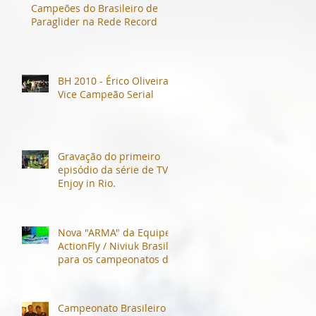
Campeões do Brasileiro de
Paraglider na Rede Record
​BH 2010 - Érico Oliveira -
Vice Campeão Serial
Gravação do primeiro
episódio da série de TV -
Enjoy in Rio.
Nova "ARMA" da Equipe
ActionFly / Niviuk Brasil
para os campeonatos de
2015
Campeonato Brasileiro