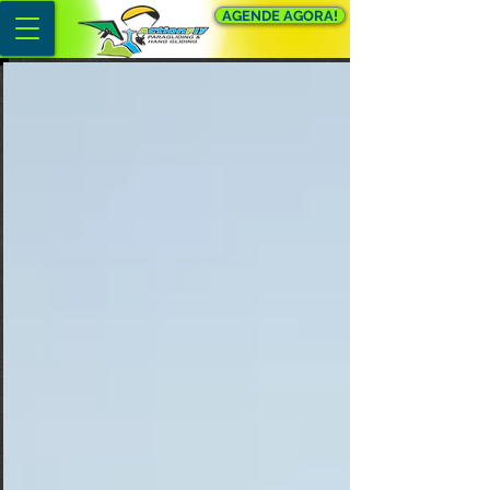
AGENDE AGORA!