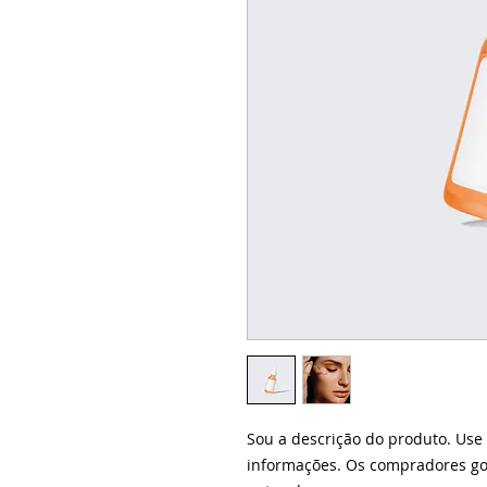
Sou a descrição do produto. Use 
informações. Os compradores go