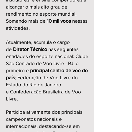
alcançar o mais alto grau de
rendimento no esporte mundial.
Somando mais de
10 mil voos
nessas
atividades.
Atualmente, acumula o cargo
de
Diretor Técnico
nas seguintes
entidades do esporte nacional: Clube
São Conrado de Voo Livre - RJ, o
primeiro e
principal centro de voo do
país
;
Federação de Voo Livre do
Estado do Rio de Janeiro
e
Confederação Brasileira de Voo
Livre.
Participa ativamente dos principais
campeonatos nacionais e
internacionais, destacando-se em