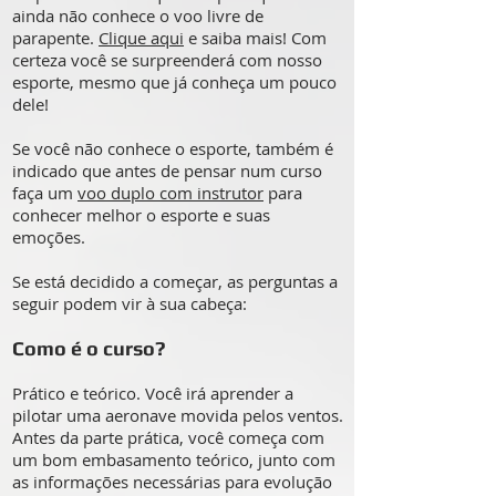
ainda não conhece o voo livre de
parapente.
Clique aqui
e saiba mais! Com
certeza você se surpreenderá com nosso
esporte, mesmo que já conheça um pouco
dele!
Se você não conhece o esporte, também é
indicado que antes de pensar num curso
faça um
voo duplo com instrutor
para
conhecer melhor o esporte e suas
emoções.
Se está decidido a começar, as perguntas a
seguir podem vir à sua cabeça:
Como é o curso?
Prático e teórico. Você irá aprender a
pilotar uma aeronave movida pelos ventos.
Antes da parte prática, você começa com
um bom embasamento teórico, junto com
as informações necessárias para evolução