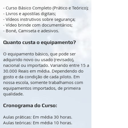
- Curso Básico Completo (Prático e Teórico);
- Livros e apostilas digitais;
- Vídeos instrutivos sobre segurança;
- Vídeo brinde com documentários;
- Boné, Camiseta e adesivos.
Quanto custa o equipamento?
O equipamento básico, que pode ser
adquirido novo ou usado (revisado),
nacional ou importado. Variando entre 15 a
30.000 Reais em média. Dependendo do
gosto e da condição de cada piloto. Em
nossa escola, somente trabalhamos com
equipamentos importados, de primeira
qualidade.
Cronograma do Curso:
Aulas práticas: Em média 30 horas.
Aulas teóricas: Em média 10 horas.