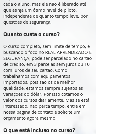
cada o aluno, mas ele não é liberado até
que atinja um ótimo nível de piloto,
independente de quanto tempo leve, por
questões de segurança.
Quanto custa o curso?
O curso completo, sem limite de tempo, e
buscando o foco no REAL APRENDIZADO E
SEGURANÇA, pode ser parcelado no cartão
de crédito, em 3 parcelas sem juros ou 10
com juros de seu cartão. Como
trabalhamos com equipamentos
importados, pois são os de melhor
qualidade, estamos sempre sujeitos as
variações do dólar. Por isso cotamos o
valor dos cursos diariamente. Mas se está
interessado, não perca tempo, entre em
nossa pagina de
contato
e solicite um
orçamento agora mesmo.
O que está incluso no curso?