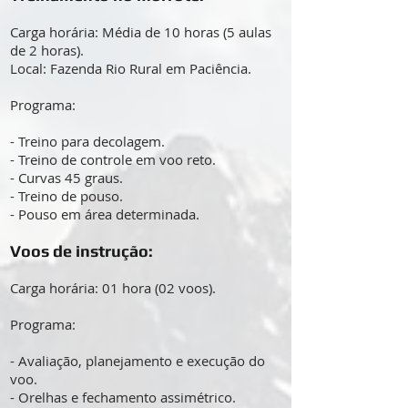
Carga horária: Média de 10 horas (5 aulas
de 2 horas).
Local: Fazenda Rio Rural em Paciência.
Programa:
- Treino para decolagem.
- Treino de controle em voo reto.
- Curvas 45 graus.
- Treino de pouso.
- Pouso em área determinada.
Voos de instrução:
Carga horária: 01 hora (02 voos).
Programa:
- Avaliação, planejamento e execução do
voo.
- Orelhas e fechamento assimétrico.