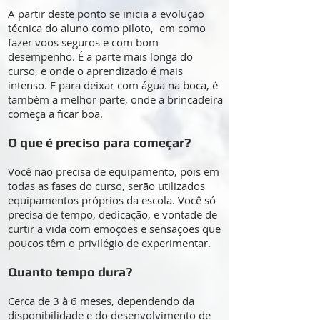
A partir deste ponto se inicia a evolução
técnica do aluno como piloto, em como
fazer voos seguros e com bom
desempenho. É a parte mais longa do
curso, e onde o aprendizado é mais
intenso. E para deixar com água na boca, é
também a melhor parte, onde a brincadeira
começa a ficar boa.
O que é preciso para começar?
Você não precisa de equipamento, pois em
todas as fases do curso, serão utilizados
equipamentos próprios da escola. Você só
precisa de tempo, dedicação, e vontade de
curtir a vida com emoções e sensações que
poucos têm o privilégio de experimentar.
Quanto tempo dura?
Cerca de 3 à 6 meses, dependendo da
disponibilidade e do desenvolvimento de