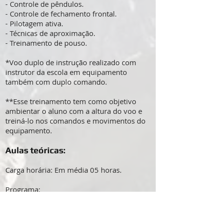
- Controle de pêndulos.
- Controle de fechamento frontal.
- Pilotagem ativa.
- Técnicas de aproximação.
- Treinamento de pouso.
*Voo duplo de instrução realizado com
instrutor da escola em equipamento
também com duplo comando.
**Esse treinamento tem como objetivo
ambientar o aluno com a altura do voo e
treiná-lo nos comandos e movimentos do
equipamento.
Aulas teóricas:
Carga horária: Em média 05 horas.
Programa:
- Equipamentos.