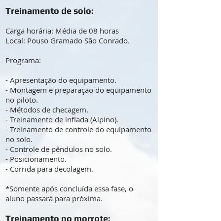
Treinamento de solo:
Carga horária: Média de 08 horas
Local: Pouso Gramado São Conrado.
Programa:
- Apresentação do equipamento.
- Montagem e preparação do equipamento
no piloto.
- Métodos de checagem.
- Treinamento de inflada (Alpino).
- Treinamento de controle do equipamento
no solo.
- Controle de pêndulos no solo.
- Posicionamento.
- Corrida para decolagem.
*Somente após concluída essa fase, o
aluno passará para próxima.
Treinamento no morrote: