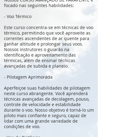
focado nas seguintes habilidades:
- Voo Térmico
Este curso concentra-se em técnicas de voo
térmico, permitindo que você aproveite as
correntes ascendentes de ar quente para
ganhar altitude e prolongar seus voos.
Nossos instrutores o guiarão na
identificação e aproveitamento das
térmicas, além de ensinar técnicas
avançadas de subida e planeio.
- Pilotagem Aprimorada
Aperfeiçoe suas habilidades de pilotagem
neste curso abrangente. Você aprenderá
técnicas avançadas de decolagem, pouso,
controle de velocidade e estabilidade
durante o voo. Nosso objetivo é torná-lo um
piloto mais confiante e seguro, capaz de
lidar com uma grande variedade de
condições de voo.