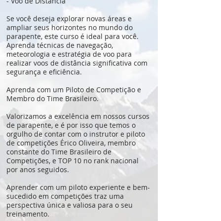
- Voo de Distância
Se você deseja explorar novas áreas e
ampliar seus horizontes no mundo do
parapente, este curso é ideal para você.
Aprenda técnicas de navegação,
meteorologia e estratégia de voo para
realizar voos de distância significativa com
segurança e eficiência.
Aprenda com um Piloto de Competição e
Membro do Time Brasileiro.
Valorizamos a excelência em nossos cursos
de parapente, e é por isso que temos o
orgulho de contar com o instrutor e piloto
de competições Érico Oliveira, membro
constante do Time Brasileiro de
Competições, e TOP 10 no rank nacional
por anos seguidos.
Aprender com um piloto experiente e bem-
sucedido em competições traz uma
perspectiva única e valiosa para o seu
treinamento.