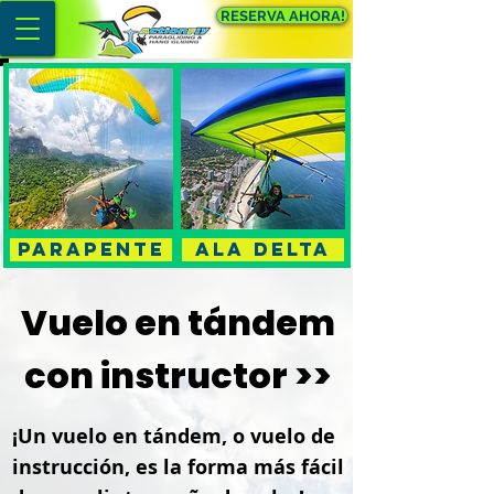
RESERVA AHORA!
PARAPENTE
Ala delta
Vuelo en tándem
con instructor >>
¡Un vuelo en tándem, o vuelo de
instrucción, es la forma más fácil