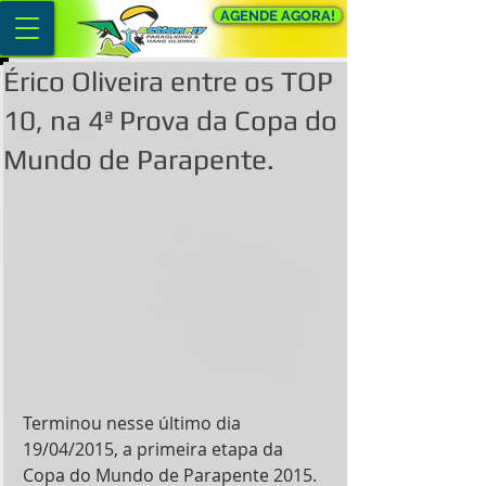
AGENDE AGORA!
Érico Oliveira entre os TOP
10, na 4ª Prova da Copa do
Mundo de Parapente.
Terminou nesse último dia 
19/04/2015, a primeira etapa da 
Copa do Mundo de Parapente 2015. 