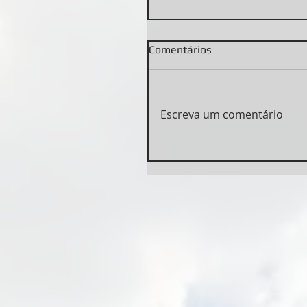
Comentários
Escreva um comentário