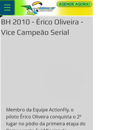
AGENDE AGORA!
​BH 2010 - Érico Oliveira -
Vice Campeão Serial
Membro da Equipe ActionFly, o 
piloto Érico Oliveira conquista o 2º 
lugar no pódio da primeira etapa do 