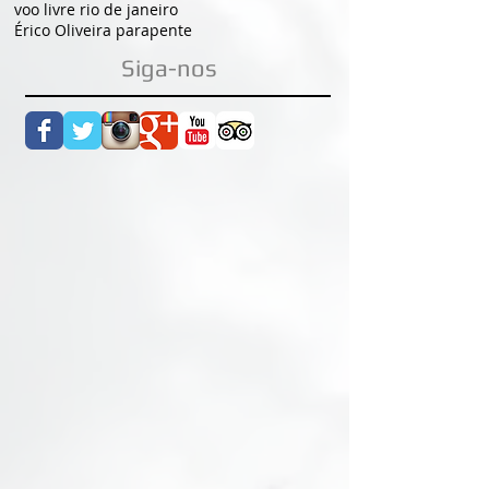
voo livre rio de janeiro
Érico Oliveira parapente
Siga-nos